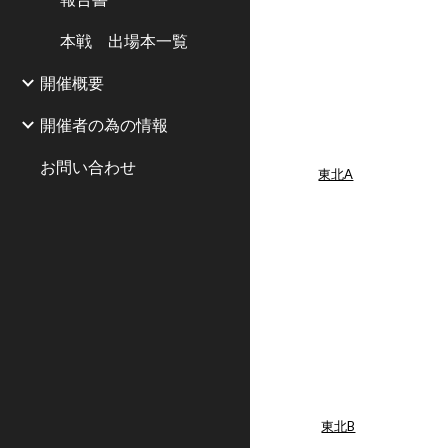
本戦 出場本一覧
開催概要
開催者の為の情報
お問い合わせ
東北A
東北B